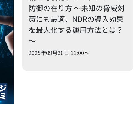
防御の在り方 ～未知の脅威対
策にも最適、NDRの導入効果
を最大化する運用方法とは？
～
2025年09月30日 11:00〜