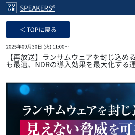
SPEAKERS®
＜ TOPに戻る
2025年09月30日 (火) 11:00〜
【再放送】ランサムウェアを封じ込める
も最適、NDRの導入効果を最大化する