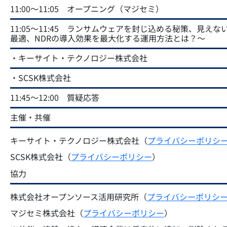
11:00～11:05 オープニング（マジセミ）
11:05～11:45 ランサムウェアを封じ込める秘策、見
最適、NDRの導入効果を最大化する運用方法とは？～
・キーサイト・テクノロジー株式会社
・SCSK株式会社
11:45～12:00 質疑応答
主催・共催
キーサイト・テクノロジー株式会社（
プライバシーポリシ
SCSK株式会社（
プライバシーポリシー
）
協力
株式会社オープンソース活用研究所（
プライバシーポリシ
マジセミ株式会社（
プライバシーポリシー
）