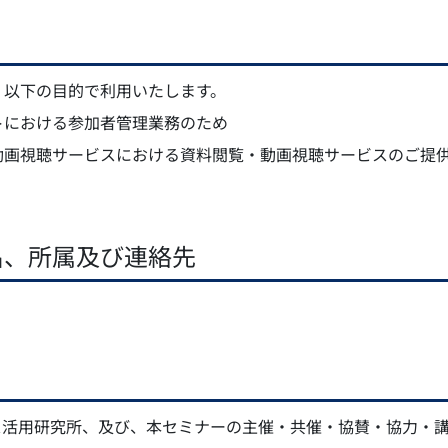
、以下の目的で利用いたします。
トにおける参加者管理業務のため
動画視聴サービスにおける資料閲覧・動画視聴サービスのご提
名、所属及び連絡先
ス活用研究所、及び、本セミナーの主催・共催・協賛・協力・