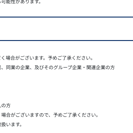
る可能性があります。
だく場合がございます。予めご了承ください。
業、同業の企業、及びそのグループ企業・関連企業の方
人の方
く場合がございますので、予めご了承ください。
取扱います。