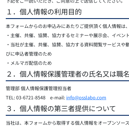
下記をご一読いただき、ご同意の上で送信してください。
１．個人情報の利用目的
本フォームからのお申込みにあたりご提供頂く個人情報は
・主催、共催、協賛、協力するセミナーや展示会、イベン
・当社が主催、共催、協賛、協力する資料閲覧サービスや
びに申込者管理のため
・メルマガ配信のため
２．個人情報保護管理者の氏名又は職
管理部 個人情報保護管理担当者
TEL: 03-6721-8548 e-mail:
info@osslabo.com
３．個人情報の第三者提供について
当社は、本フォームから取得する個人情報をオープンソー