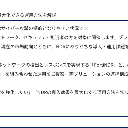
最大化できる運用方法を解説
なサイバー攻撃の標的となりやすい状況です。
ットワーク、セキュリティ担当者の方を対象に開催します。ブラ
、現在の市場動向とともに、NDRにありがちな導入・運用課題
ットワークの検出とレスポンスを実現する「FortiNDR」と
ーズ」 を組み合わせた運用をご提案。両ソリューションの連携構
を強化したい」「NDRの導入効果を最大化する運用方法を知