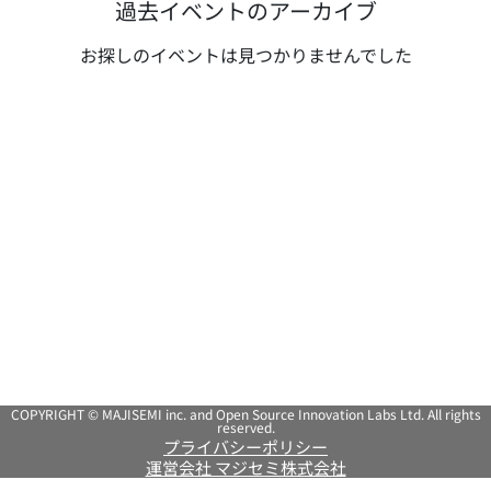
過去イベントのアーカイブ
お探しのイベントは見つかりませんでした
COPYRIGHT © MAJISEMI inc. and Open Source Innovation Labs Ltd. All rights
reserved.
プライバシーポリシー
運営会社 マジセミ株式会社