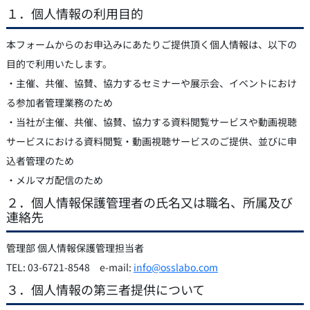
１．個人情報の利用目的
本フォームからのお申込みにあたりご提供頂く個人情報は、以下の
目的で利用いたします。
・主催、共催、協賛、協力するセミナーや展示会、イベントにおけ
る参加者管理業務のため
・当社が主催、共催、協賛、協力する資料閲覧サービスや動画視聴
サービスにおける資料閲覧・動画視聴サービスのご提供、並びに申
込者管理のため
・メルマガ配信のため
２．個人情報保護管理者の氏名又は職名、所属及び
連絡先
管理部 個人情報保護管理担当者
TEL: 03-6721-8548 e-mail:
info@osslabo.com
３．個人情報の第三者提供について