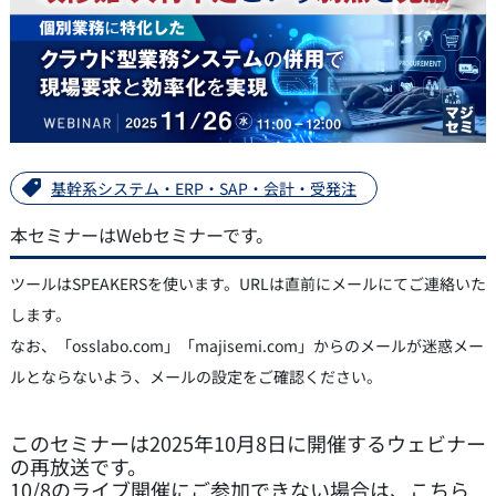
基幹系システム・ERP・SAP・会計・受発注
本セミナーはWebセミナーです。
ツールはSPEAKERSを使います。URLは直前にメールにてご連絡いた
します。
なお、「osslabo.com」「majisemi.com」からのメールが迷惑メー
ルとならないよう、メールの設定をご確認ください。
このセミナーは2025年10月8日に開催するウェビナー
の再放送です。
10/8のライブ開催にご参加できない場合は、こちら