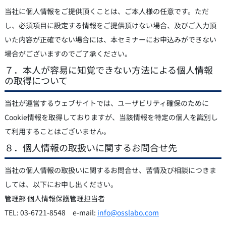
当社に個人情報をご提供頂くことは、ご本人様の任意です。ただ
し、必須項目に設定する情報をご提供頂けない場合、及びご入力頂
いた内容が正確でない場合には、本セミナーにお申込みができない
場合がございますのでご了承ください。
７．本人が容易に知覚できない方法による個人情報
の取得について
当社が運営するウェブサイトでは、ユーザビリティ確保のために
Cookie情報を取得しておりますが、当該情報を特定の個人を識別し
て利用することはございません。
８．個人情報の取扱いに関するお問合せ先
当社の個人情報の取扱いに関するお問合せ、苦情及び相談につきま
しては、以下にお申し出ください。
管理部 個人情報保護管理担当者
TEL: 03-6721-8548 e-mail:
info@osslabo.com