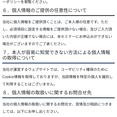
ーポリシーを御覧ください。
６．個人情報のご提供の任意性について
当社に個人情報をご提供頂くことは、ご本人様の任意です。ただ
し、必須項目に設定する情報をご提供頂けない場合、及びご入力頂
いた内容が正確でない場合には、本セミナーにお申込みができない
場合がございますのでご了承ください。
７．本人が容易に知覚できない方法による個人情報
の取得について
当社が運営するウェブサイトでは、ユーザビリティ確保のために
Cookie情報を取得しておりますが、当該情報を特定の個人を識別し
て利用することはございません。
８．個人情報の取扱いに関するお問合せ先
当社の個人情報の取扱いに関するお問合せ、苦情及び相談につきま
しては、以下にお申し出ください。