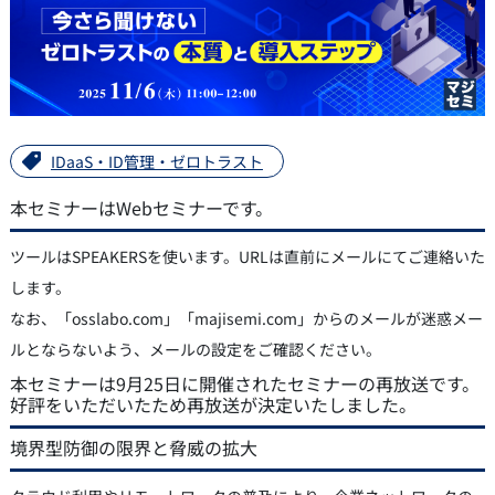
IDaaS・ID管理・ゼロトラスト
本セミナーはWebセミナーです。
ツールはSPEAKERSを使います。URLは直前にメールにてご連絡いた
します。
なお、「osslabo.com」「majisemi.com」からのメールが迷惑メー
ルとならないよう、メールの設定をご確認ください。
本セミナーは9月25日に開催されたセミナーの再放送です。
好評をいただいたため再放送が決定いたしました。
境界型防御の限界と脅威の拡大