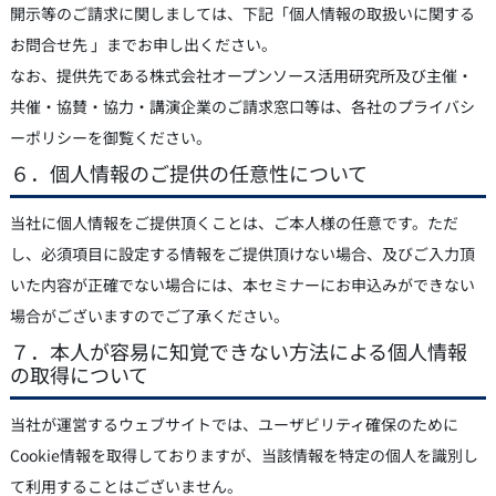
開示等のご請求に関しましては、下記「個人情報の取扱いに関する
お問合せ先 」までお申し出ください。
なお、提供先である株式会社オープンソース活用研究所及び主催・
共催・協賛・協力・講演企業のご請求窓口等は、各社のプライバシ
ーポリシーを御覧ください。
６．個人情報のご提供の任意性について
当社に個人情報をご提供頂くことは、ご本人様の任意です。ただ
し、必須項目に設定する情報をご提供頂けない場合、及びご入力頂
いた内容が正確でない場合には、本セミナーにお申込みができない
場合がございますのでご了承ください。
７．本人が容易に知覚できない方法による個人情報
の取得について
当社が運営するウェブサイトでは、ユーザビリティ確保のために
Cookie情報を取得しておりますが、当該情報を特定の個人を識別し
て利用することはございません。