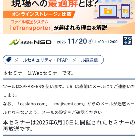
メールセキュリティ・PPAP・メール誤送信
本セミナーはWebセミナーです。
ツールはSPEAKERSを使います。URLは直前にメールにてご連絡いた
します。
なお、「osslabo.com」「majisemi.com」からのメールが迷惑メー
ルとならないよう、メールの設定をご確認ください
本セミナーは2025年6月10日に開催されたセミナーの
再放送です。