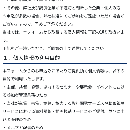
・その他、弊社及び講演企業が不適切と判断した企業・個人の方
※申込が多数の場合、弊社抽選にてご参加をご遠慮いただく場合が
ございますので、予めご了承ください。
当社では、本フォームから取得する個人情報を下記の通り取扱いま
す。
下記をご一読いただき、ご同意の上で送信してください。
１．個人情報の利用目的
本フォームからのお申込みにあたりご提供頂く個人情報は、以下の
目的で利用いたします。
・主催、共催、協賛、協力するセミナーや展示会、イベントにおけ
る参加者管理業務のため
・当社が主催、共催、協賛、協力する資料閲覧サービスや動画視聴
サービスにおける資料閲覧・動画視聴サービスのご提供、並びに申
込者管理のため
・メルマガ配信のため