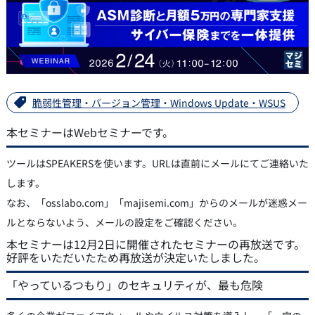
脆弱性管理・バージョン管理・Windows Update・WSUS
本セミナーはWebセミナーです。
ツールはSPEAKERSを使います。URLは直前にメールにてご連絡いた
します。
なお、「osslabo.com」「majisemi.com」からのメールが迷惑メー
ルとならないよう、メールの設定をご確認ください。
本セミナーは12月2日に開催されたセミナーの再放送です。
好評をいただいたため再放送が決定いたしました。
「やっているつもり」のセキュリティが、最も危険