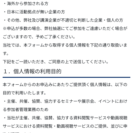
・海外から参加される方
・日本に活動拠点が無い企業の方
・その他、弊社及び講演企業が不適切と判断した企業・個人の方
※申込が多数の場合、弊社抽選にてご参加をご遠慮いただく場合が
ございますので、予めご了承ください。
当社では、本フォームから取得する個人情報を下記の通り取扱いま
す。
下記をご一読いただき、ご同意の上で送信してください。
１．個人情報の利用目的
本フォームからのお申込みにあたりご提供頂く個人情報は、以下の
目的で利用いたします。
・主催、共催、協賛、協力するセミナーや展示会、イベントにおけ
る参加者管理業務のため
・当社が主催、共催、協賛、協力する資料閲覧サービスや動画視聴
サービスにおける資料閲覧・動画視聴サービスのご提供、並びに申