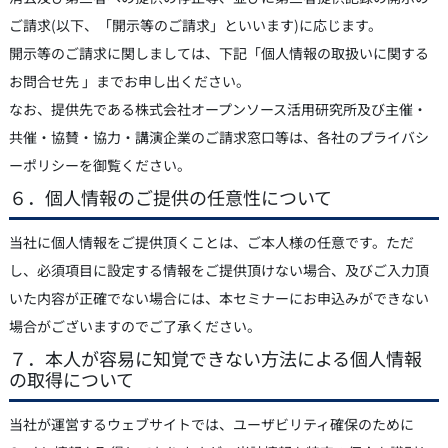
ご請求(以下、「開示等のご請求」といいます)に応じます。
開示等のご請求に関しましては、下記「個人情報の取扱いに関する
お問合せ先 」までお申し出ください。
なお、提供先である株式会社オープンソース活用研究所及び主催・
共催・協賛・協力・講演企業のご請求窓口等は、各社のプライバシ
ーポリシーを御覧ください。
６．個人情報のご提供の任意性について
当社に個人情報をご提供頂くことは、ご本人様の任意です。ただ
し、必須項目に設定する情報をご提供頂けない場合、及びご入力頂
いた内容が正確でない場合には、本セミナーにお申込みができない
場合がございますのでご了承ください。
７．本人が容易に知覚できない方法による個人情報
の取得について
当社が運営するウェブサイトでは、ユーザビリティ確保のために