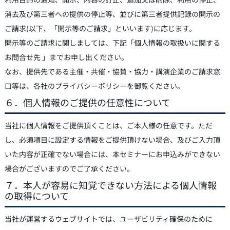
消去及び第三者への提供の停止等、並びに第三者提供記録の開示の
ご請求(以下、「開示等のご請求」といいます)に応じます。
開示等のご請求に関しましては、下記「個人情報の取扱いに関する
お問合せ先 」までお申し出ください。
なお、提供先である主催・共催・協賛・協力・講演企業のご請求窓
口等は、各社のプライバシーポリシーを御覧ください。
６．個人情報のご提供の任意性について
当社に個人情報をご提供頂くことは、ご本人様の任意です。ただ
し、必須項目に設定する情報をご提供頂けない場合、及びご入力頂
いた内容が正確でない場合には、本セミナーにお申込みができない
場合がございますのでご了承ください。
７．本人が容易に知覚できない方法による個人情報
の取得について
当社が運営するウェブサイトでは、ユーザビリティ確保のために