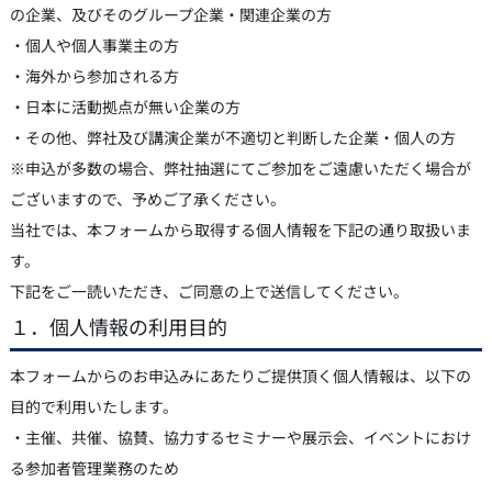
の企業、及びそのグループ企業・関連企業の方
・個人や個人事業主の方
・海外から参加される方
・日本に活動拠点が無い企業の方
・その他、弊社及び講演企業が不適切と判断した企業・個人の方
※申込が多数の場合、弊社抽選にてご参加をご遠慮いただく場合が
ございますので、予めご了承ください。
当社では、本フォームから取得する個人情報を下記の通り取扱いま
す。
下記をご一読いただき、ご同意の上で送信してください。
１．個人情報の利用目的
本フォームからのお申込みにあたりご提供頂く個人情報は、以下の
目的で利用いたします。
・主催、共催、協賛、協力するセミナーや展示会、イベントにおけ
る参加者管理業務のため