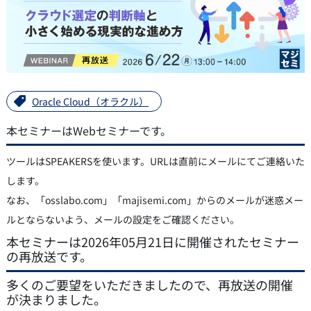
Oracle Cloud（オラクル）
本セミナーはWebセミナーです。
ツールはSPEAKERSを使います。URLは直前にメールにてご連絡いた
します。
なお、「osslabo.com」「majisemi.com」からのメールが迷惑メー
ルとならないよう、メールの設定をご確認ください。
本セミナーは2026年05月21日に開催されたセミナー
の再放送です。
多くのご要望をいただきましたので、再放送の開催
が決まりました。