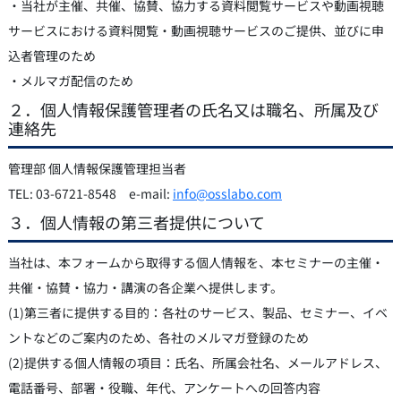
・当社が主催、共催、協賛、協力する資料閲覧サービスや動画視聴
サービスにおける資料閲覧・動画視聴サービスのご提供、並びに申
込者管理のため
・メルマガ配信のため
２．個人情報保護管理者の氏名又は職名、所属及び
連絡先
管理部 個人情報保護管理担当者
TEL: 03-6721-8548 e-mail:
info@osslabo.com
３．個人情報の第三者提供について
当社は、本フォームから取得する個人情報を、本セミナーの主催・
共催・協賛・協力・講演の各企業へ提供します。
(1)第三者に提供する目的：各社のサービス、製品、セミナー、イベ
ントなどのご案内のため、各社のメルマガ登録のため
(2)提供する個人情報の項目：氏名、所属会社名、メールアドレス、
電話番号、部署・役職、年代、アンケートへの回答内容