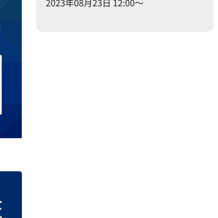
2023年08月23日 12:00〜
な