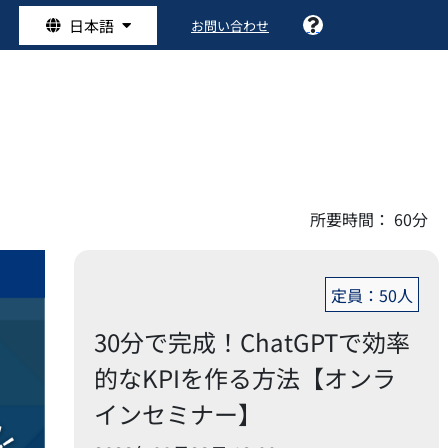
日本語
お問い合わせ
所要時間：
60分
定員：50人
30分で完成！ChatGPTで効率
的なKPIを作る方法【オンラ
インセミナー】