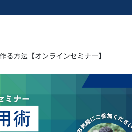
PIを作る方法【オンラインセミナー】