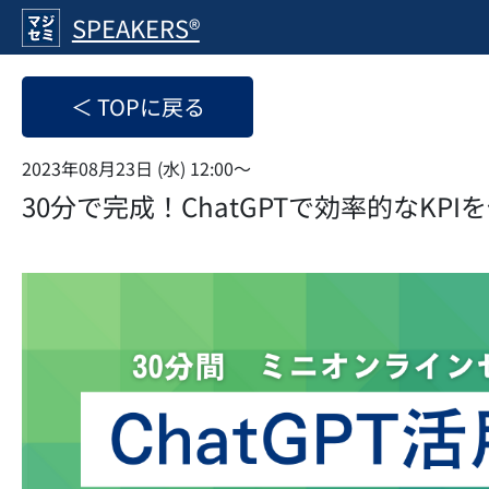
SPEAKERS®
＜ TOPに戻る
2023年08月23日 (水) 12:00〜
30分で完成！ChatGPTで効率的なK