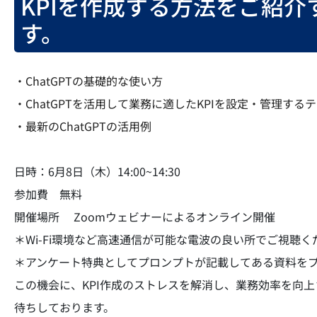
KPIを作成する方法をご紹
す。
・ChatGPTの基礎的な使い方
・ChatGPTを活用して業務に適したKPIを設定・管理する
・最新のChatGPTの活用例
日時：6月8日（木）14:00~14:30
参加費 無料
開催場所 Zoomウェビナーによるオンライン開催
＊Wi-Fi環境など高速通信が可能な電波の良い所でご視聴く
＊アンケート特典としてプロンプトが記載してある資料を
この機会に、KPI作成のストレスを解消し、業務効率を向
待ちしております。