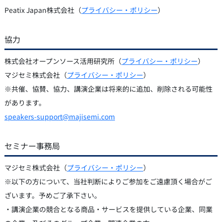
Peatix Japan株式会社（
プライバシー・ポリシー
）
協力
株式会社オープンソース活用研究所（
プライバシー・ポリシー
）
マジセミ株式会社（
プライバシー・ポリシー
）
※共催、協賛、協力、講演企業は将来的に追加、削除される可能性
があります。
speakers-support@majisemi.com
セミナー事務局
マジセミ株式会社（
プライバシー・ポリシー
）
※以下の方について、当社判断によりご参加をご遠慮頂く場合がご
ざいます。予めご了承下さい。
・講演企業の競合となる商品・サービスを提供している企業、同業