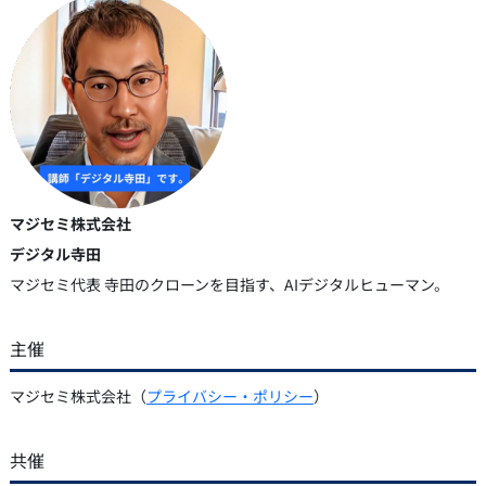
マジセミ株式会社
デジタル寺田
マジセミ代表 寺田のクローンを目指す、AIデジタルヒューマン。
主催
マジセミ株式会社（
プライバシー・ポリシー
）
共催