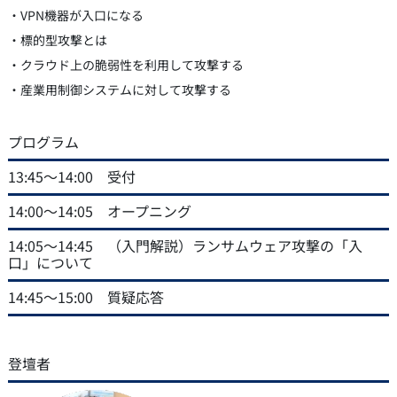
・VPN機器が入口になる
・標的型攻撃とは
・クラウド上の脆弱性を利用して攻撃する
・産業用制御システムに対して攻撃する
プログラム
13:45～14:00 受付
14:00～14:05 オープニング
14:05～14:45 （入門解説）ランサムウェア攻撃の「入
口」について
14:45～15:00 質疑応答
登壇者