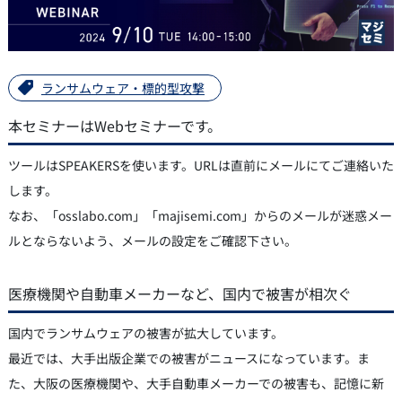
ランサムウェア・標的型攻撃
本セミナーはWebセミナーです。
ツールはSPEAKERSを使います。URLは直前にメールにてご連絡いた
します。
なお、「osslabo.com」「majisemi.com」からのメールが迷惑メー
ルとならないよう、メールの設定をご確認下さい。
医療機関や自動車メーカーなど、国内で被害が相次ぐ
国内でランサムウェアの被害が拡大しています。
最近では、大手出版企業での被害がニュースになっています。ま
た、大阪の医療機関や、大手自動車メーカーでの被害も、記憶に新