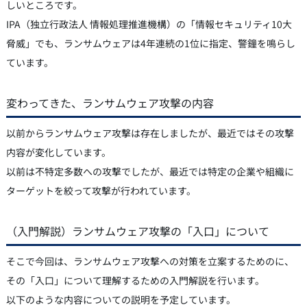
しいところです。
IPA（独立行政法人 情報処理推進機構）の「情報セキュリティ10大
脅威」でも、ランサムウェアは4年連続の1位に指定、警鐘を鳴らし
ています。
変わってきた、ランサムウェア攻撃の内容
以前からランサムウェア攻撃は存在しましたが、最近ではその攻撃
内容が変化しています。
以前は不特定多数への攻撃でしたが、最近では特定の企業や組織に
ターゲットを絞って攻撃が行われています。
（入門解説）ランサムウェア攻撃の「入口」について
そこで今回は、ランサムウェア攻撃への対策を立案するためのに、
その「入口」について理解するための入門解説を行います。
以下のような内容についての説明を予定しています。