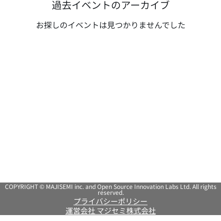
過去イベントのアーカイブ
お探しのイベントは見つかりませんでした
COPYRIGHT © MAJISEMI inc. and Open Source Innovation Labs Ltd. All rights
reserved.
プライバシーポリシー
運営会社 マジセミ株式会社